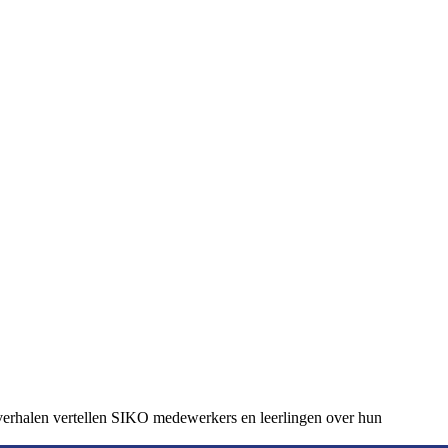
 verhalen vertellen SIKO medewerkers en leerlingen over hun