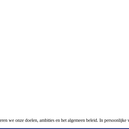
ren we onze doelen, ambities en het algemeen beleid. In persoonlijke